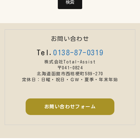
お問い合わせ
Tel.
0138-87-0319
株式会社Total-Assist
〒041-0824
北海道函館市西桔梗町589-270
定休日：日曜・祝日・ＧＷ・夏季・年末年始
お問い合わせフォーム