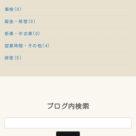
車検(0)
鈑金・修理(0)
新車・中古車(0)
営業時間・その他(4)
修理(5)
ブログ内検索