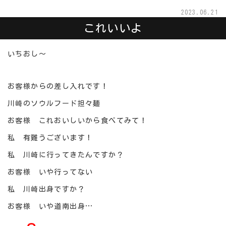
2023.06.21
これいいよ
いちおし～
お客様からの差し入れです！
川崎のソウルフード担々麺
お客様 これおいしいから食べてみて！
私 有難うございます！
私 川崎に行ってきたんですか？
お客様 いや行ってない
私 川崎出身ですか？
お客様 いや道南出身…